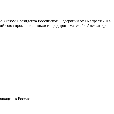
 Указом Президента Российской Федерации от 16 апреля 2014
ский союз промышленников и предпринимателей» Александр
фикаций в России.