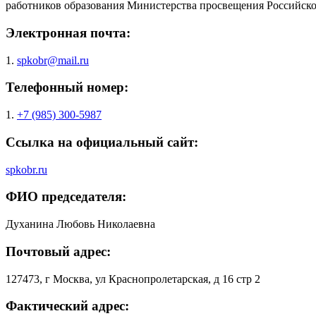
работников образования Министерства просвещения Российск
Электронная почта:
1.
spkobr@mail.ru
Телефонный номер:
1.
+7 (985) 300-5987
Ссылка на официальный сайт:
spkobr.ru
ФИО председателя:
Духанина Любовь Николаевна
Почтовый адрес:
127473, г Москва, ул Краснопролетарская, д 16 стр 2
Фактический адрес: