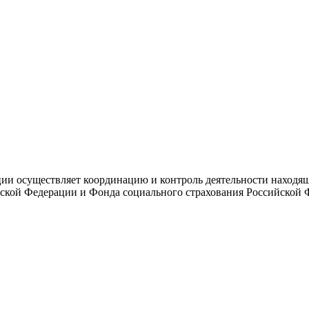
и осуществляет координацию и контроль деятельности находяще
ской Федерации и Фонда социального страхования Российской 