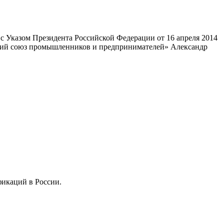
 Указом Президента Российской Федерации от 16 апреля 2014
ский союз промышленников и предпринимателей» Александр
фикаций в России.