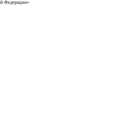
ой Федерации»