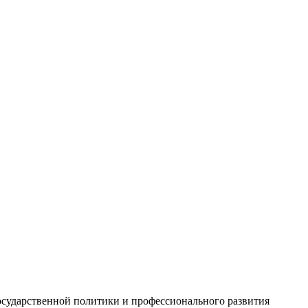
осударственной политики и профессионального развития