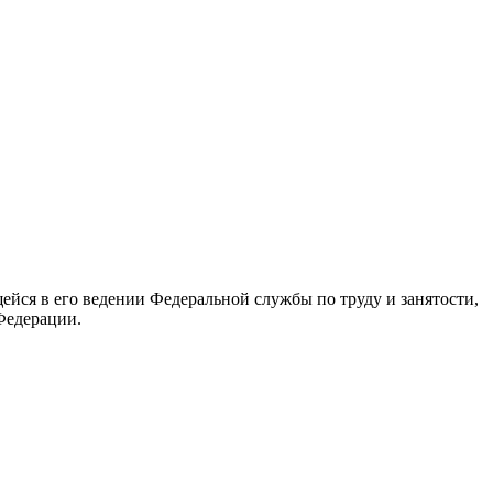
йся в его ведении Федеральной службы по труду и занятости,
Федерации.