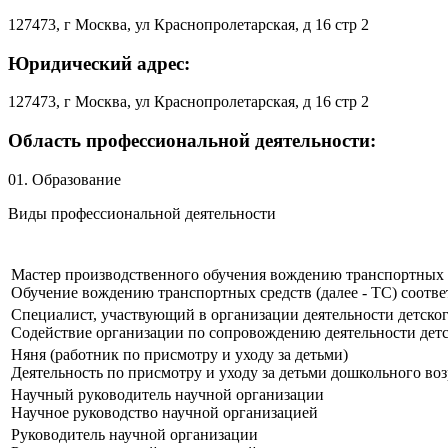
127473, г Москва, ул Краснопролетарская, д 16 стр 2
Юридический адрес:
127473, г Москва, ул Краснопролетарская, д 16 стр 2
Область профессиональной деятельности:
01. Образование
Виды профессиональной деятельности
Мастер производственного обучения вождению транспортных 
Обучение вождению транспортных средств (далее - ТС) соотв
Специалист, участвующий в организации деятельности детског
Содействие организации по сопровождению деятельности детск
Няня (работник по присмотру и уходу за детьми)
Деятельность по присмотру и уходу за детьми дошкольного воз
Научный руководитель научной организации
Научное руководство научной организацией
Руководитель научной организации