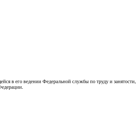
йся в его ведении Федеральной службы по труду и занятости,
Федерации.