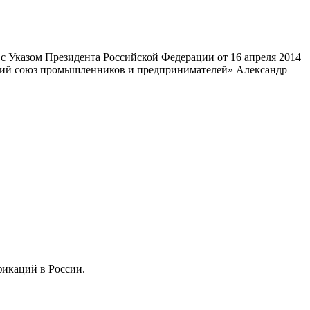
 Указом Президента Российской Федерации от 16 апреля 2014
ский союз промышленников и предпринимателей» Александр
фикаций в России.