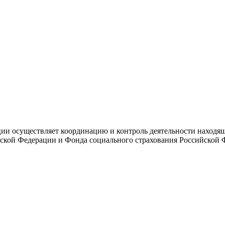
и осуществляет координацию и контроль деятельности находяще
ской Федерации и Фонда социального страхования Российской 