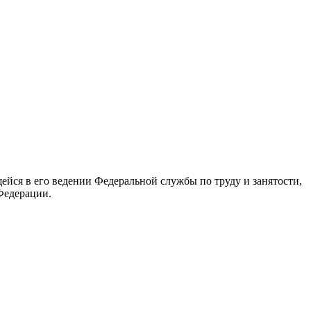
йся в его ведении Федеральной службы по труду и занятости,
Федерации.