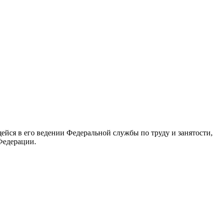
йся в его ведении Федеральной службы по труду и занятости,
Федерации.