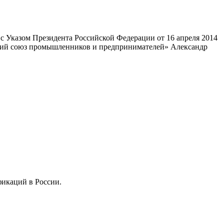
 Указом Президента Российской Федерации от 16 апреля 2014
ский союз промышленников и предпринимателей» Александр
фикаций в России.