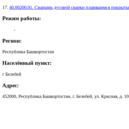
17.
40.00200.01. Сварщик дуговой сварки плавящимся покрыты
Режим работы:
-
Регион:
Республика Башкортостан
Населённый пункт:
г Белебей
Адрес:
452000, Республика Башкортостан, г. Белебей, ул. Красная, д. 101