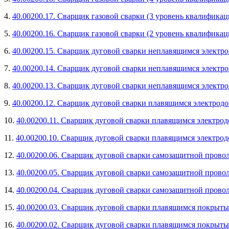
4.
40.00200.17. Сварщик газовой сварки (3 уровень квалификац
5.
40.00200.16. Сварщик газовой сварки (2 уровень квалификац
6.
40.00200.15. Сварщик дуговой сварки неплавящимся электро
7.
40.00200.14. Сварщик дуговой сварки неплавящимся электро
8.
40.00200.13. Сварщик дуговой сварки неплавящимся электро
9.
40.00200.12. Сварщик дуговой сварки плавящимся электродо
10.
40.00200.11. Сварщик дуговой сварки плавящимся электрод
11.
40.00200.10. Сварщик дуговой сварки плавящимся электрод
12.
40.00200.06. Сварщик дуговой сварки самозащитной прово
13.
40.00200.05. Сварщик дуговой сварки самозащитной прово
14.
40.00200.04. Сварщик дуговой сварки самозащитной прово
15.
40.00200.03. Сварщик дуговой сварки плавящимся покрыты
16.
40.00200.02. Сварщик дуговой сварки плавящимся покрыты