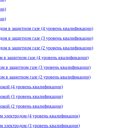
ии)
ии)
дом в защитном газе (4 уровень квалификации)
дом в защитном газе (3 уровень квалификации)
дом в защитном газе (2 уровень квалификации)
м в защитном газе (4 уровень квалификации)
ом в защитном газе (3 уровень квалификации)
ом в защитном газе (2 уровень квалификации)
локой (4 уровень квалификации)
локой (3 уровень квалификации)
локой (2 уровень квалификации)
м электродом (4 уровень квалификации)
м электродом (3 уровень квалификации)